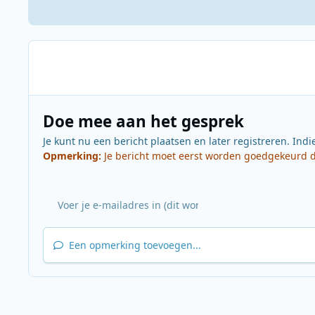
Doe mee aan het gesprek
Je kunt nu een bericht plaatsen en later registreren. Indi
Opmerking:
Je bericht moet eerst worden goedgekeurd do
Een opmerking toevoegen...