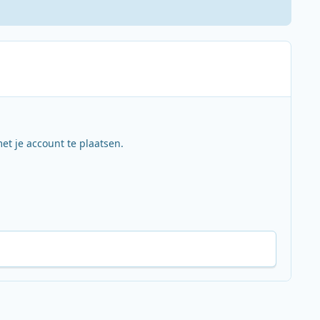
et je account te plaatsen.