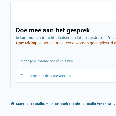
Doe mee aan het gesprek
Je kunt nu een bericht plaatsen en later registreren. Indi
Opmerking:
Je bericht moet eerst worden goedgekeurd do
Een opmerking toevoegen...
Start
Fotoalbum
Knipselcollectie
Radio Veronica