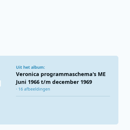
Uit het album:
Veronica programmaschema's ME
Juni 1966 t/m december 1969
· 16 afbeeldingen