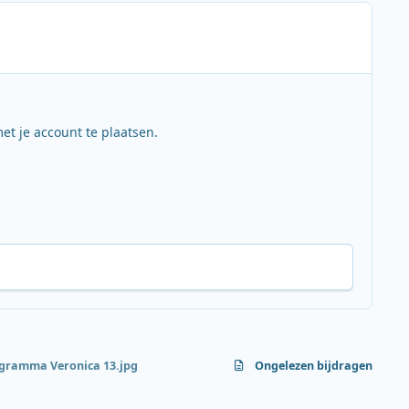
et je account te plaatsen.
gramma Veronica 13.jpg
Ongelezen bijdragen