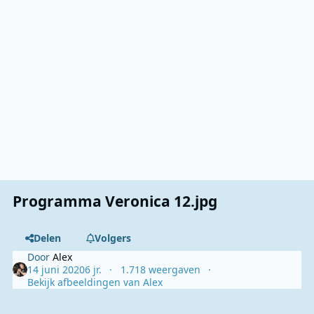
Programma Veronica 12.jpg
Delen
Volgers
Door
Alex
14 juni 2020
6 jr.
1.718 weergaven
Bekijk afbeeldingen van Alex