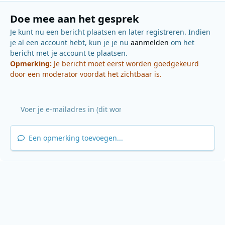
Doe mee aan het gesprek
Je kunt nu een bericht plaatsen en later registreren. Indien
je al een account hebt, kun je je nu
aanmelden
om het
bericht met je account te plaatsen.
Opmerking:
Je bericht moet eerst worden goedgekeurd
door een moderator voordat het zichtbaar is.
Een opmerking toevoegen...