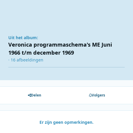
Uit het album:
Veronica programmaschema's ME Juni
1966 t/m december 1969
· 16 afbeeldingen
Delen
Volgers
Er zijn geen opmerkingen.