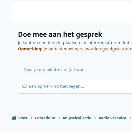
Doe mee aan het gesprek
Je kunt nu een bericht plaatsen en later registreren. Indi
Opmerking:
Je bericht moet eerst worden goedgekeurd do
Een opmerking toevoegen...
Start
Fotoalbum
Knipselcollectie
Radio Veronica