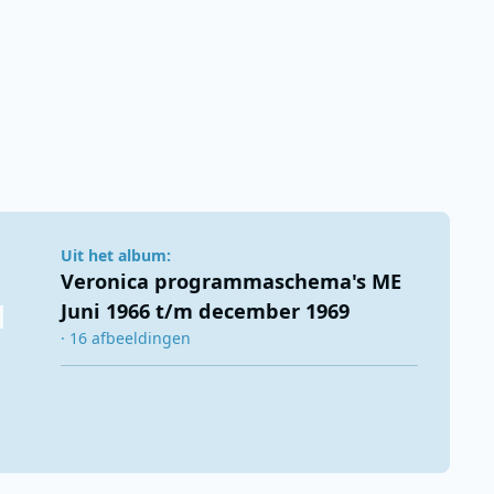
Uit het album:
Veronica programmaschema's ME
Juni 1966 t/m december 1969
· 16 afbeeldingen