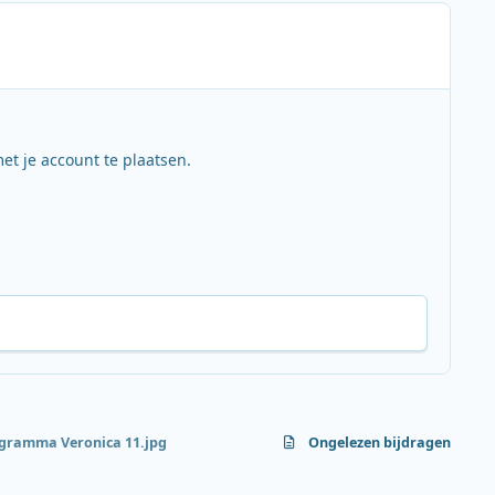
et je account te plaatsen.
gramma Veronica 11.jpg
Ongelezen bijdragen