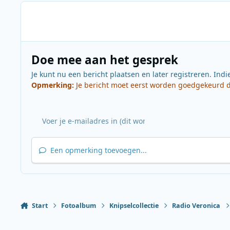
Doe mee aan het gesprek
Je kunt nu een bericht plaatsen en later registreren. Indi
Opmerking:
Je bericht moet eerst worden goedgekeurd do
Een opmerking toevoegen...
Start
Fotoalbum
Knipselcollectie
Radio Veronica