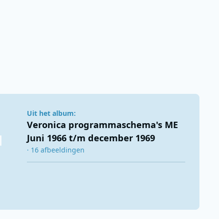
Uit het album:
Veronica programmaschema's ME
Juni 1966 t/m december 1969
· 16 afbeeldingen