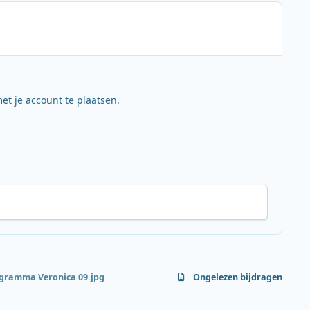
et je account te plaatsen.
gramma Veronica 09.jpg
Ongelezen bijdragen