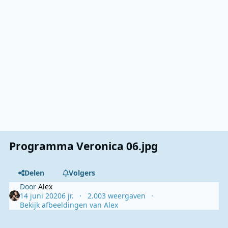
Programma Veronica 06.jpg
Delen
Volgers
Door
Alex
14 juni 2020
6 jr.
2.003 weergaven
Bekijk afbeeldingen van Alex