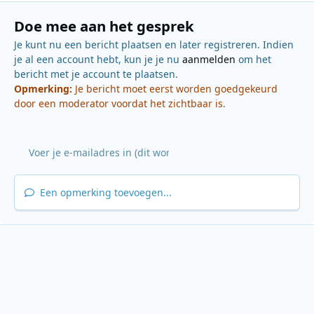
Doe mee aan het gesprek
Je kunt nu een bericht plaatsen en later registreren. Indien
je al een account hebt, kun je je nu
aanmelden
om het
bericht met je account te plaatsen.
Opmerking:
Je bericht moet eerst worden goedgekeurd
door een moderator voordat het zichtbaar is.
Een opmerking toevoegen...