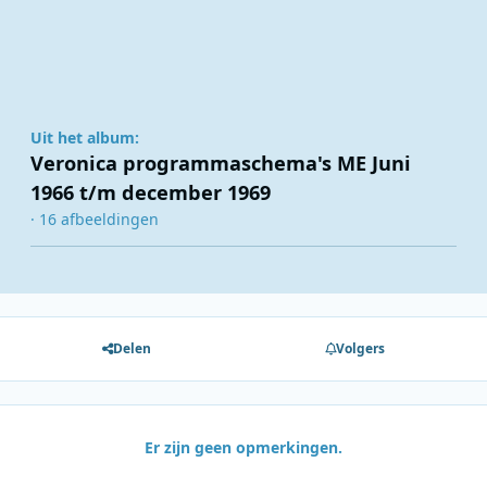
Uit het album:
Veronica programmaschema's ME Juni
1966 t/m december 1969
· 16 afbeeldingen
Delen
Volgers
Er zijn geen opmerkingen.