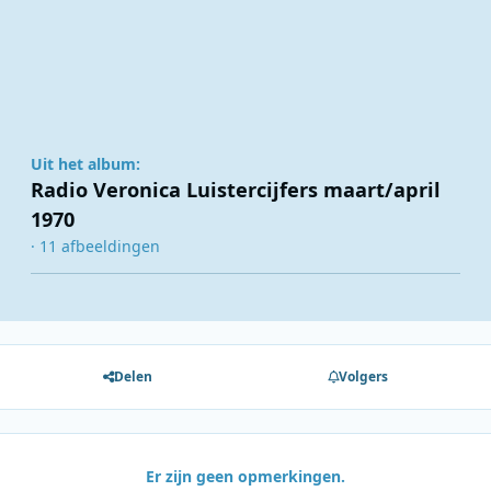
Uit het album:
Radio Veronica Luistercijfers maart/april
1970
· 11 afbeeldingen
Delen
Volgers
Er zijn geen opmerkingen.