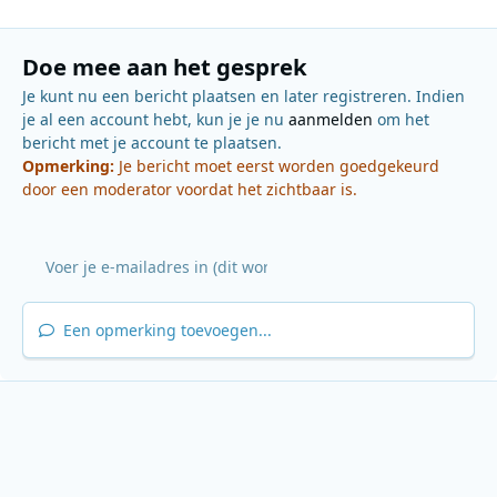
Doe mee aan het gesprek
Je kunt nu een bericht plaatsen en later registreren. Indien
je al een account hebt, kun je je nu
aanmelden
om het
bericht met je account te plaatsen.
Opmerking:
Je bericht moet eerst worden goedgekeurd
door een moderator voordat het zichtbaar is.
Een opmerking toevoegen...