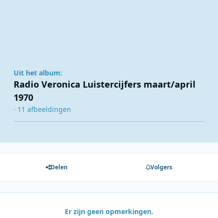
Uit het album:
Radio Veronica Luistercijfers maart/april
1970
· 11 afbeeldingen
Delen
Volgers
Er zijn geen opmerkingen.