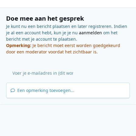
Doe mee aan het gesprek
Je kunt nu een bericht plaatsen en later registreren. Indien
je al een account hebt, kun je je nu
aanmelden
om het
bericht met je account te plaatsen.
Opmerking:
Je bericht moet eerst worden goedgekeurd
door een moderator voordat het zichtbaar is.
Een opmerking toevoegen...