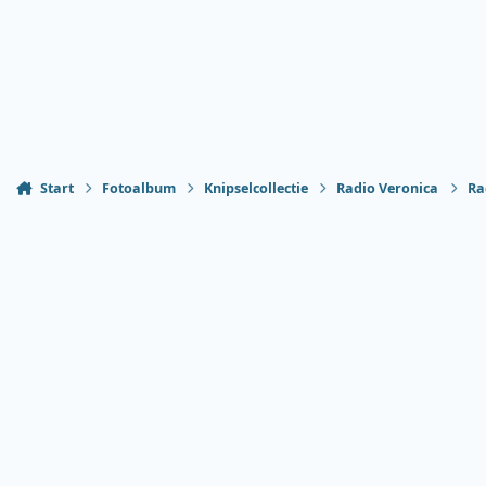
Start
Fotoalbum
Knipselcollectie
Radio Veronica
Ra