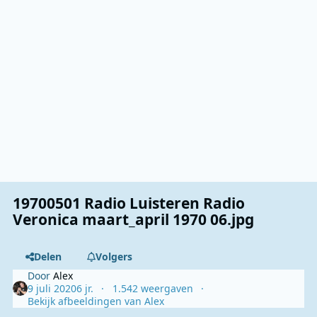
19700501 Radio Luisteren Radio
Veronica maart_april 1970 06.jpg
Delen
Volgers
Door
Alex
9 juli 2020
6 jr.
1.542 weergaven
Bekijk afbeeldingen van Alex