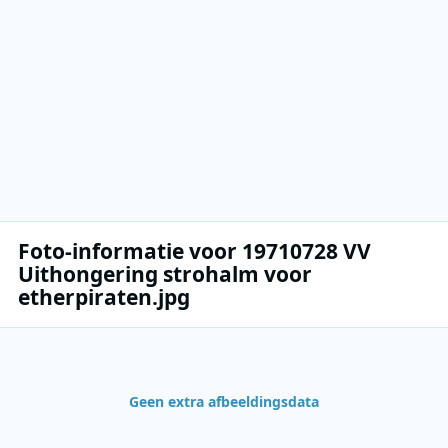
Foto-informatie voor 19710728 VV
Uithongering strohalm voor
etherpiraten.jpg
Geen extra afbeeldingsdata