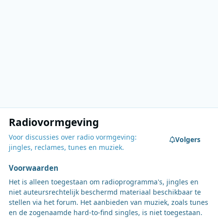
Radiovormgeving
Voor discussies over radio vormgeving:
Volgers
jingles, reclames, tunes en muziek.
Voorwaarden
Het is alleen toegestaan om radioprogramma's, jingles en
niet auteursrechtelijk beschermd materiaal beschikbaar te
stellen via het forum. Het aanbieden van muziek, zoals tunes
en de zogenaamde hard-to-find singles, is niet toegestaan.