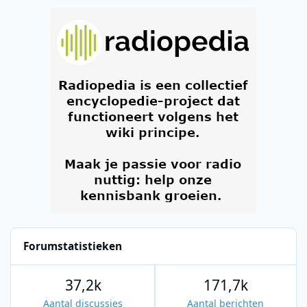
Forumstatistieken
37,2k
171,7k
Aantal discussies
Aantal berichten