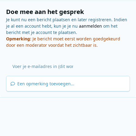
Doe mee aan het gesprek
Je kunt nu een bericht plaatsen en later registreren. Indien
je al een account hebt, kun je je nu
aanmelden
om het
bericht met je account te plaatsen.
Opmerking:
Je bericht moet eerst worden goedgekeurd
door een moderator voordat het zichtbaar is.
Een opmerking toevoegen...