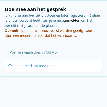
Doe mee aan het gesprek
Je kunt nu een bericht plaatsen en later registreren. Indien
je al een account hebt, kun je je nu
aanmelden
om het
bericht met je account te plaatsen.
Opmerking:
Je bericht moet eerst worden goedgekeurd
door een moderator voordat het zichtbaar is.
Een opmerking toevoegen...