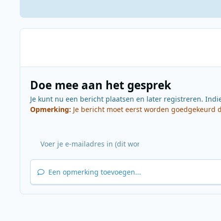
Doe mee aan het gesprek
Je kunt nu een bericht plaatsen en later registreren. Indi
Opmerking:
Je bericht moet eerst worden goedgekeurd do
Een opmerking toevoegen...