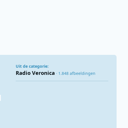
Uit de categorie:
Radio Veronica
· 1.848 afbeeldingen