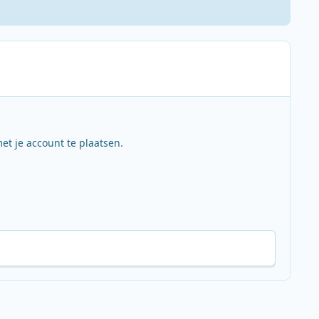
et je account te plaatsen.