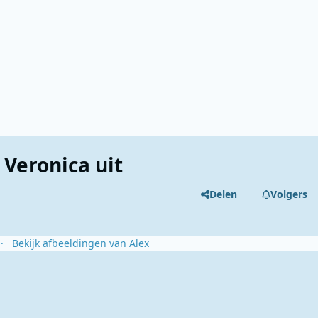
Veronica uit
Delen
Volgers
Bekijk afbeeldingen van Alex