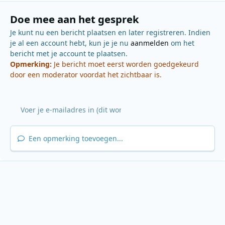
Doe mee aan het gesprek
Je kunt nu een bericht plaatsen en later registreren. Indien
je al een account hebt, kun je je nu
aanmelden
om het
bericht met je account te plaatsen.
Opmerking:
Je bericht moet eerst worden goedgekeurd
door een moderator voordat het zichtbaar is.
Een opmerking toevoegen...