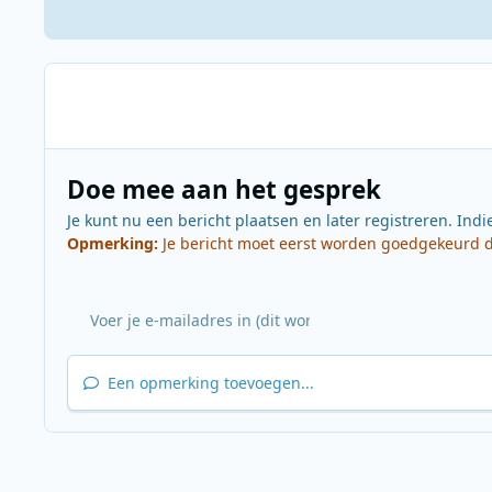
Doe mee aan het gesprek
Je kunt nu een bericht plaatsen en later registreren. Indi
Opmerking:
Je bericht moet eerst worden goedgekeurd do
Een opmerking toevoegen...