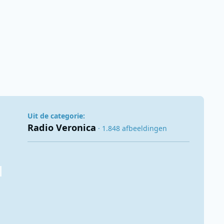
Uit de categorie:
Radio Veronica
· 1.848 afbeeldingen