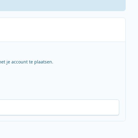
et je account te plaatsen.