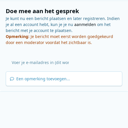
Doe mee aan het gesprek
Je kunt nu een bericht plaatsen en later registreren. Indien
je al een account hebt, kun je je nu
aanmelden
om het
bericht met je account te plaatsen.
Opmerking:
Je bericht moet eerst worden goedgekeurd
door een moderator voordat het zichtbaar is.
Een opmerking toevoegen...