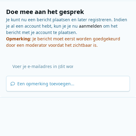
Doe mee aan het gesprek
Je kunt nu een bericht plaatsen en later registreren. Indien
je al een account hebt, kun je je nu
aanmelden
om het
bericht met je account te plaatsen.
Opmerking:
Je bericht moet eerst worden goedgekeurd
door een moderator voordat het zichtbaar is.
Een opmerking toevoegen...