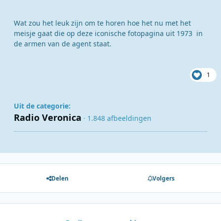
Wat zou het leuk zijn om te horen hoe het nu met het
meisje gaat die op deze iconische fotopagina uit 1973 in
de armen van de agent staat.
1
Uit de categorie:
Radio Veronica
· 1.848 afbeeldingen
Delen
Volgers