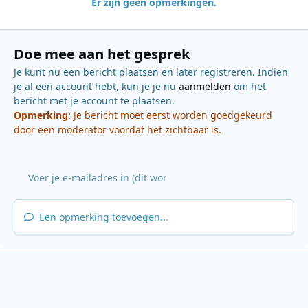
Er zijn geen opmerkingen.
Doe mee aan het gesprek
Je kunt nu een bericht plaatsen en later registreren. Indien
je al een account hebt, kun je je nu
aanmelden
om het
bericht met je account te plaatsen.
Opmerking:
Je bericht moet eerst worden goedgekeurd
door een moderator voordat het zichtbaar is.
Een opmerking toevoegen...