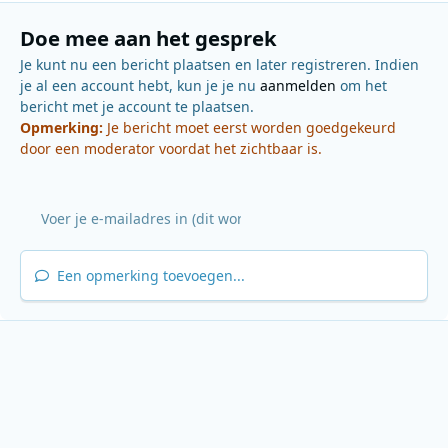
Doe mee aan het gesprek
Je kunt nu een bericht plaatsen en later registreren. Indien
je al een account hebt, kun je je nu
aanmelden
om het
bericht met je account te plaatsen.
Opmerking:
Je bericht moet eerst worden goedgekeurd
door een moderator voordat het zichtbaar is.
Een opmerking toevoegen...