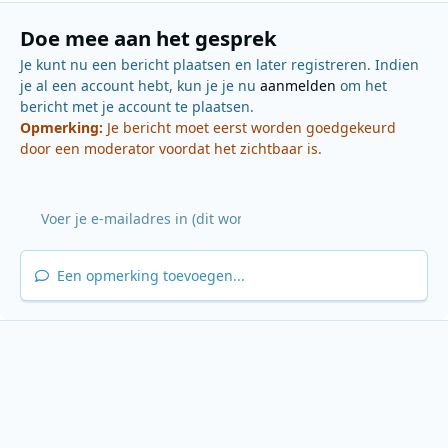
Doe mee aan het gesprek
Je kunt nu een bericht plaatsen en later registreren. Indien
je al een account hebt, kun je je nu
aanmelden
om het
bericht met je account te plaatsen.
Opmerking:
Je bericht moet eerst worden goedgekeurd
door een moderator voordat het zichtbaar is.
Een opmerking toevoegen...