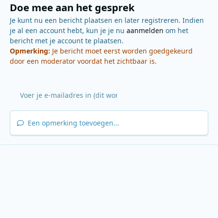
Doe mee aan het gesprek
Je kunt nu een bericht plaatsen en later registreren. Indien
je al een account hebt, kun je je nu
aanmelden
om het
bericht met je account te plaatsen.
Opmerking:
Je bericht moet eerst worden goedgekeurd
door een moderator voordat het zichtbaar is.
Een opmerking toevoegen...