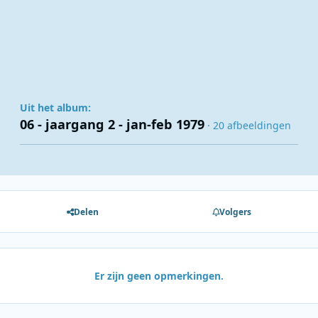
Uit het album:
06 - jaargang 2 - jan-feb 1979
· 20 afbeeldingen
Delen
Volgers
Er zijn geen opmerkingen.