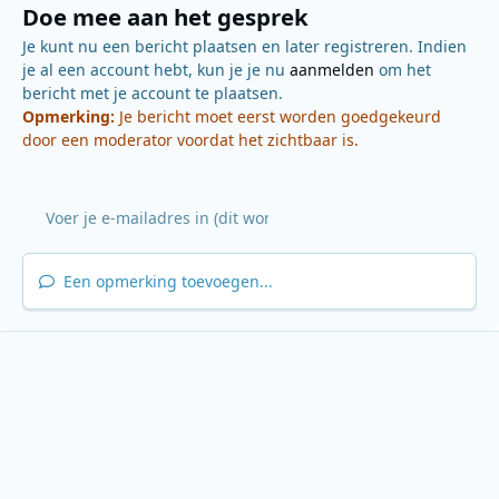
Doe mee aan het gesprek
Je kunt nu een bericht plaatsen en later registreren. Indien
je al een account hebt, kun je je nu
aanmelden
om het
bericht met je account te plaatsen.
Opmerking:
Je bericht moet eerst worden goedgekeurd
door een moderator voordat het zichtbaar is.
Een opmerking toevoegen...