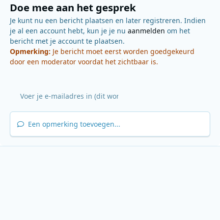
Doe mee aan het gesprek
Je kunt nu een bericht plaatsen en later registreren. Indien
je al een account hebt, kun je je nu
aanmelden
om het
bericht met je account te plaatsen.
Opmerking:
Je bericht moet eerst worden goedgekeurd
door een moderator voordat het zichtbaar is.
Een opmerking toevoegen...