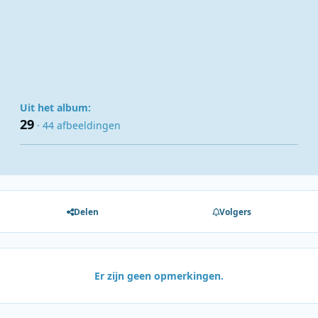
Uit het album:
29
· 44 afbeeldingen
Delen
Volgers
Er zijn geen opmerkingen.