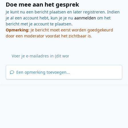
Doe mee aan het gesprek
Je kunt nu een bericht plaatsen en later registreren. Indien
je al een account hebt, kun je je nu
aanmelden
om het
bericht met je account te plaatsen.
Opmerking:
Je bericht moet eerst worden goedgekeurd
door een moderator voordat het zichtbaar is.
Een opmerking toevoegen...