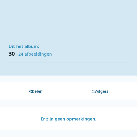
Uit het album:
30
· 24 afbeeldingen
Delen
Volgers
Er zijn geen opmerkingen.