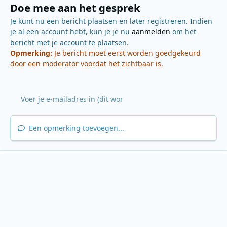
Doe mee aan het gesprek
Je kunt nu een bericht plaatsen en later registreren. Indien
je al een account hebt, kun je je nu
aanmelden
om het
bericht met je account te plaatsen.
Opmerking:
Je bericht moet eerst worden goedgekeurd
door een moderator voordat het zichtbaar is.
Een opmerking toevoegen...