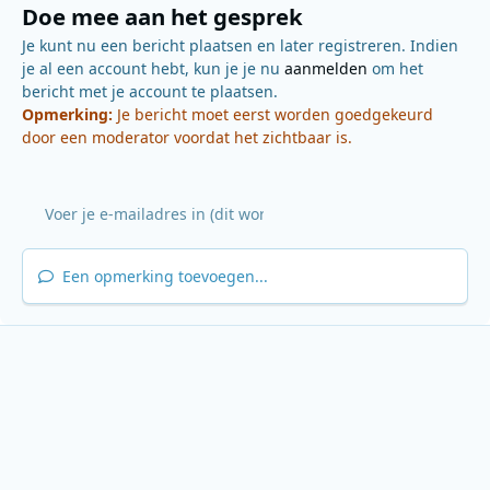
Doe mee aan het gesprek
Je kunt nu een bericht plaatsen en later registreren. Indien
je al een account hebt, kun je je nu
aanmelden
om het
bericht met je account te plaatsen.
Opmerking:
Je bericht moet eerst worden goedgekeurd
door een moderator voordat het zichtbaar is.
Een opmerking toevoegen...