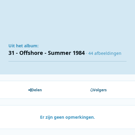
Uit het album:
31 - Offshore - Summer 1984
· 44 afbeeldingen
Delen
Volgers
Er zijn geen opmerkingen.