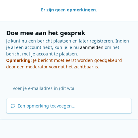
Er zijn geen opmerkingen.
Doe mee aan het gesprek
Je kunt nu een bericht plaatsen en later registreren. Indien
je al een account hebt, kun je je nu
aanmelden
om het
bericht met je account te plaatsen.
Opmerking:
Je bericht moet eerst worden goedgekeurd
door een moderator voordat het zichtbaar is.
Een opmerking toevoegen...