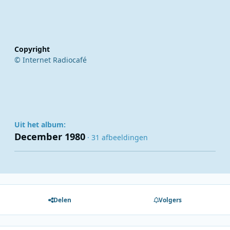
Copyright
© Internet Radiocafé
Uit het album:
December 1980
· 31 afbeeldingen
Delen
Volgers