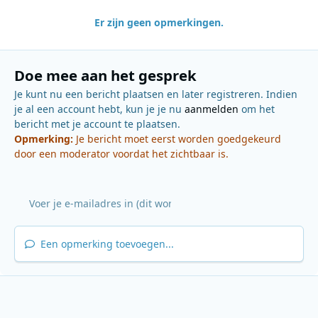
Er zijn geen opmerkingen.
Doe mee aan het gesprek
Je kunt nu een bericht plaatsen en later registreren. Indien
je al een account hebt, kun je je nu
aanmelden
om het
bericht met je account te plaatsen.
Opmerking:
Je bericht moet eerst worden goedgekeurd
door een moderator voordat het zichtbaar is.
Een opmerking toevoegen...