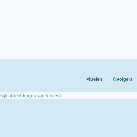
Delen
Volgers
kijk afbeeldingen van Vincent