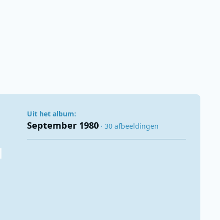
Uit het album:
September 1980
· 30 afbeeldingen