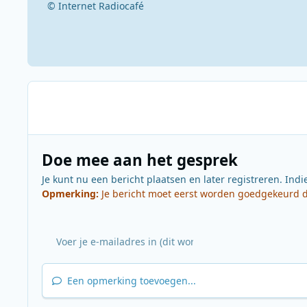
© Internet Radiocafé
Doe mee aan het gesprek
Je kunt nu een bericht plaatsen en later registreren. Indi
Opmerking:
Je bericht moet eerst worden goedgekeurd do
Een opmerking toevoegen...