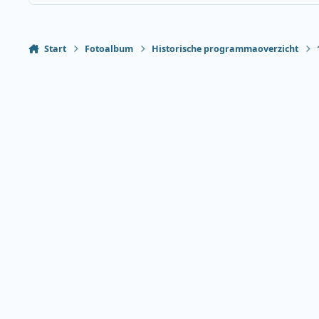
Start
Fotoalbum
Historische programmaoverzicht