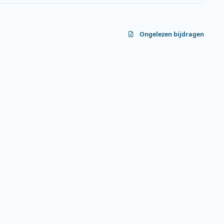
Ongelezen bijdragen