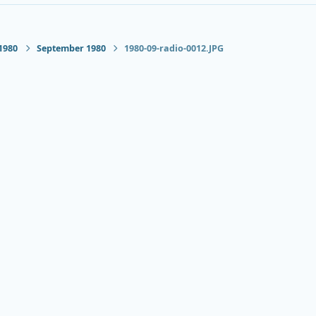
1980
September 1980
1980-09-radio-0012.JPG