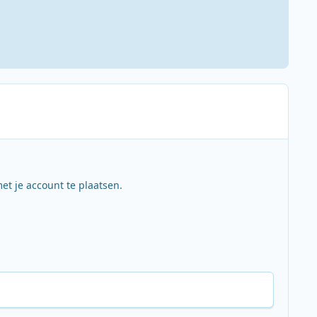
et je account te plaatsen.