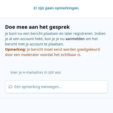
Er zijn geen opmerkingen.
Doe mee aan het gesprek
Je kunt nu een bericht plaatsen en later registreren. Indien
je al een account hebt, kun je je nu
aanmelden
om het
bericht met je account te plaatsen.
Opmerking:
Je bericht moet eerst worden goedgekeurd
door een moderator voordat het zichtbaar is.
Een opmerking toevoegen...