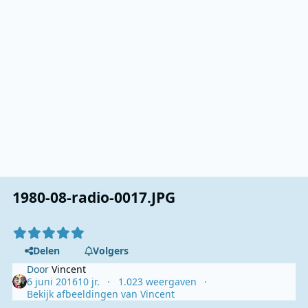
1980-08-radio-0017.JPG
Delen
Volgers
Door
Vincent
6 juni 2016
10 jr.
1.023 weergaven
Bekijk afbeeldingen van Vincent