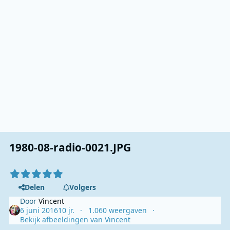
1980-08-radio-0021.JPG
Delen
Volgers
Door
Vincent
6 juni 2016
10 jr.
1.060 weergaven
Bekijk afbeeldingen van Vincent