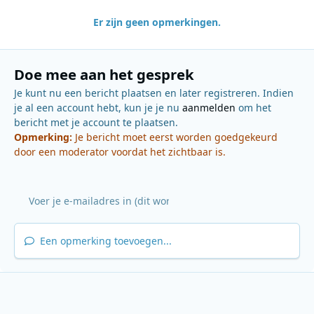
Er zijn geen opmerkingen.
Doe mee aan het gesprek
Je kunt nu een bericht plaatsen en later registreren. Indien
je al een account hebt, kun je je nu
aanmelden
om het
bericht met je account te plaatsen.
Opmerking:
Je bericht moet eerst worden goedgekeurd
door een moderator voordat het zichtbaar is.
Een opmerking toevoegen...