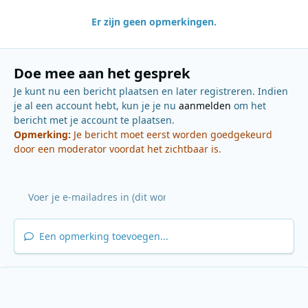
Er zijn geen opmerkingen.
Doe mee aan het gesprek
Je kunt nu een bericht plaatsen en later registreren. Indien
je al een account hebt, kun je je nu
aanmelden
om het
bericht met je account te plaatsen.
Opmerking:
Je bericht moet eerst worden goedgekeurd
door een moderator voordat het zichtbaar is.
Een opmerking toevoegen...