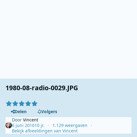
1980-08-radio-0029.JPG
Delen
Volgers
Door
Vincent
6 juni 2016
10 jr.
1.129 weergaven
Bekijk afbeeldingen van Vincent