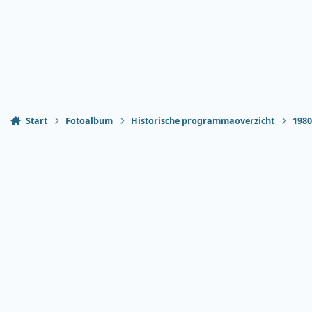
Start
Fotoalbum
Historische programmaoverzicht
198