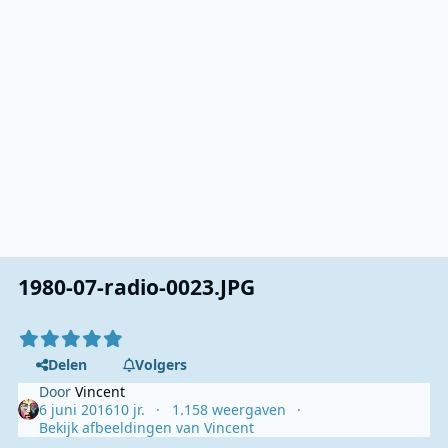
1980-07-radio-0023.JPG
Delen
Volgers
Door
Vincent
6 juni 2016
10 jr.
1.158 weergaven
Bekijk afbeeldingen van Vincent