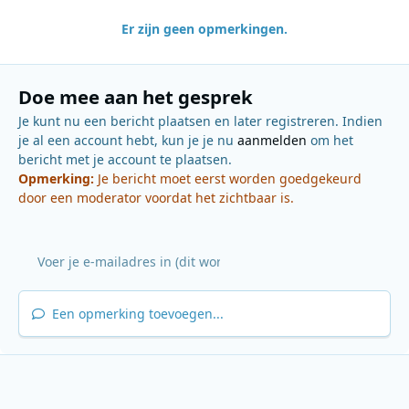
Er zijn geen opmerkingen.
Doe mee aan het gesprek
Je kunt nu een bericht plaatsen en later registreren. Indien
je al een account hebt, kun je je nu
aanmelden
om het
bericht met je account te plaatsen.
Opmerking:
Je bericht moet eerst worden goedgekeurd
door een moderator voordat het zichtbaar is.
Een opmerking toevoegen...