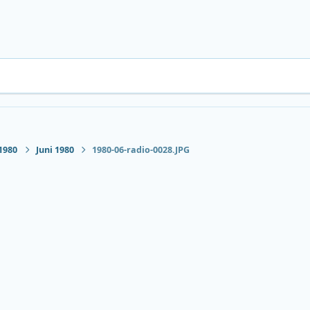
1980
Juni 1980
1980-06-radio-0028.JPG