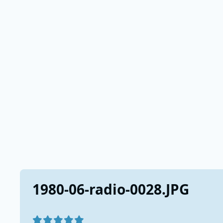
1980-06-radio-0028.JPG