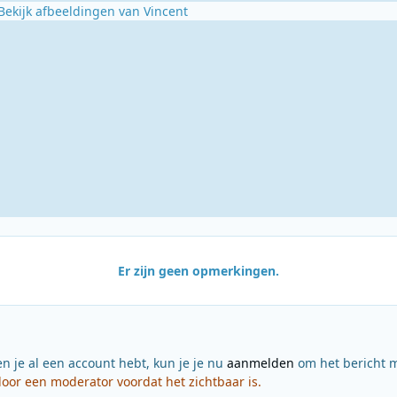
Bekijk afbeeldingen van Vincent
Er zijn geen opmerkingen.
en je al een account hebt, kun je je nu
aanmelden
om het bericht m
or een moderator voordat het zichtbaar is.