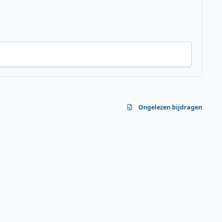
Ongelezen bijdragen