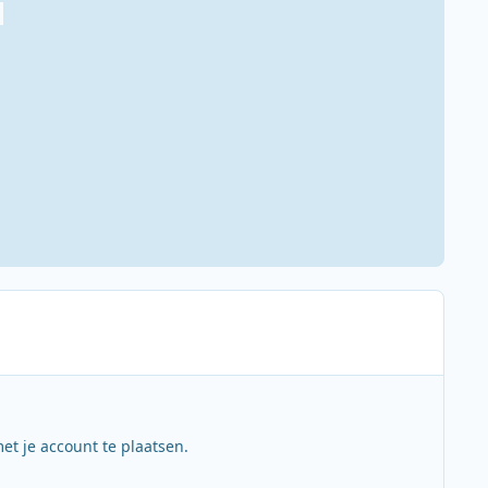
et je account te plaatsen.