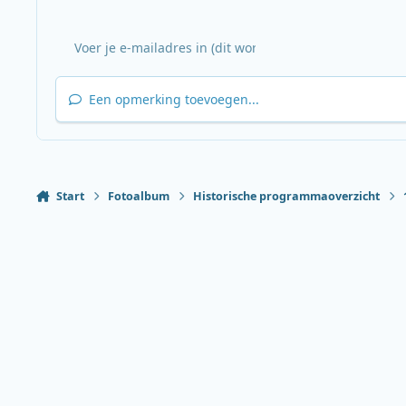
Een opmerking toevoegen...
Start
Fotoalbum
Historische programmaoverzicht