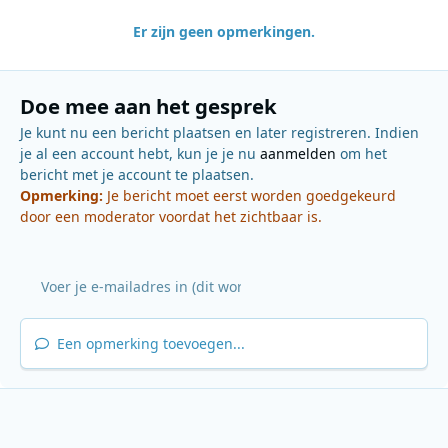
Er zijn geen opmerkingen.
Doe mee aan het gesprek
Je kunt nu een bericht plaatsen en later registreren. Indien
je al een account hebt, kun je je nu
aanmelden
om het
bericht met je account te plaatsen.
Opmerking:
Je bericht moet eerst worden goedgekeurd
door een moderator voordat het zichtbaar is.
Een opmerking toevoegen...