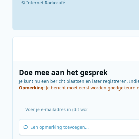
© Internet Radiocafé
Doe mee aan het gesprek
Je kunt nu een bericht plaatsen en later registreren. Indi
Opmerking:
Je bericht moet eerst worden goedgekeurd do
Een opmerking toevoegen...