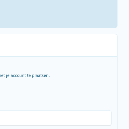
et je account te plaatsen.