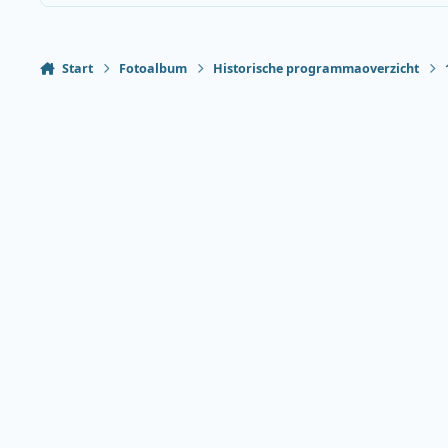
Start
Fotoalbum
Historische programmaoverzicht