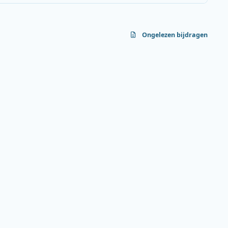
Ongelezen bijdragen