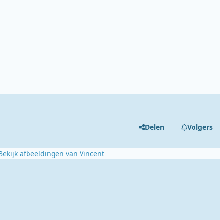
Delen
Volgers
Bekijk afbeeldingen van Vincent