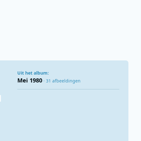
Uit het album:
Mei 1980
· 31 afbeeldingen