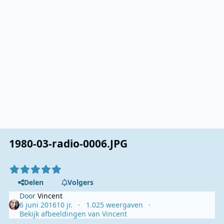
1980-03-radio-0006.JPG
Delen
Volgers
Door
Vincent
6 juni 2016
10 jr.
1.025 weergaven
Bekijk afbeeldingen van Vincent