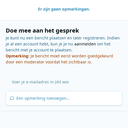
Er zijn geen opmerkingen.
Doe mee aan het gesprek
Je kunt nu een bericht plaatsen en later registreren. Indien
je al een account hebt, kun je je nu
aanmelden
om het
bericht met je account te plaatsen.
Opmerking:
Je bericht moet eerst worden goedgekeurd
door een moderator voordat het zichtbaar is.
Een opmerking toevoegen...