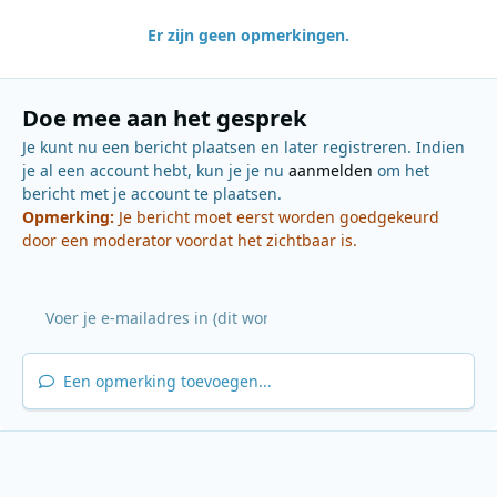
Er zijn geen opmerkingen.
Doe mee aan het gesprek
Je kunt nu een bericht plaatsen en later registreren. Indien
je al een account hebt, kun je je nu
aanmelden
om het
bericht met je account te plaatsen.
Opmerking:
Je bericht moet eerst worden goedgekeurd
door een moderator voordat het zichtbaar is.
Een opmerking toevoegen...