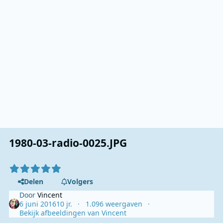
1980-03-radio-0025.JPG
Delen
Volgers
Door
Vincent
6 juni 2016
10 jr.
1.096 weergaven
Bekijk afbeeldingen van Vincent