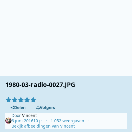
1980-03-radio-0027.JPG
Delen
Volgers
Door
Vincent
6 juni 2016
10 jr.
1.052 weergaven
Bekijk afbeeldingen van Vincent