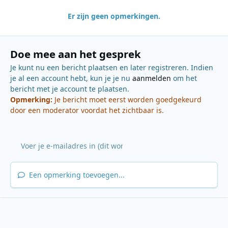
Er zijn geen opmerkingen.
Doe mee aan het gesprek
Je kunt nu een bericht plaatsen en later registreren. Indien
je al een account hebt, kun je je nu
aanmelden
om het
bericht met je account te plaatsen.
Opmerking:
Je bericht moet eerst worden goedgekeurd
door een moderator voordat het zichtbaar is.
Een opmerking toevoegen...