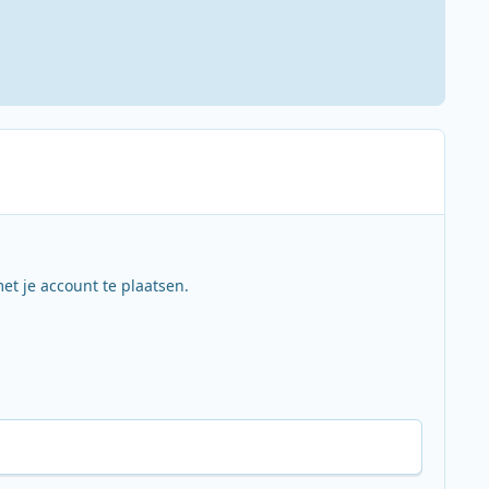
et je account te plaatsen.