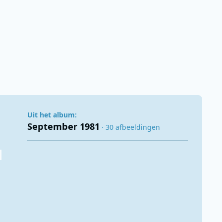
Uit het album:
September 1981
· 30 afbeeldingen