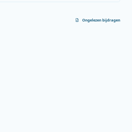
Ongelezen bijdragen