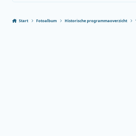
Start
Fotoalbum
Historische programmaoverzicht