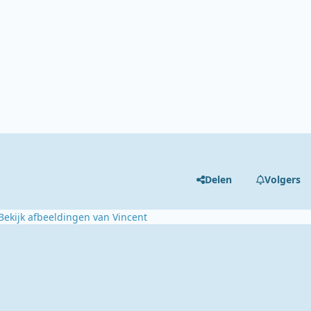
Delen
Volgers
Bekijk afbeeldingen van Vincent