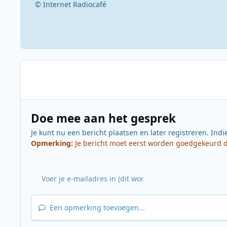
© Internet Radiocafé
Doe mee aan het gesprek
Je kunt nu een bericht plaatsen en later registreren. Indi
Opmerking:
Je bericht moet eerst worden goedgekeurd do
Een opmerking toevoegen...