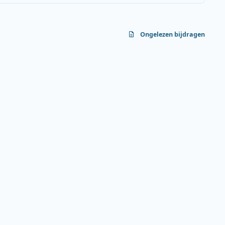
Ongelezen bijdragen