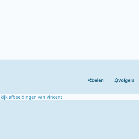
Delen
Volgers
kijk afbeeldingen van Vincent