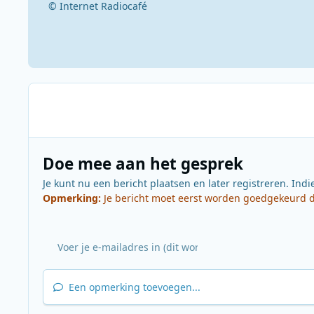
© Internet Radiocafé
Doe mee aan het gesprek
Je kunt nu een bericht plaatsen en later registreren. Indi
Opmerking:
Je bericht moet eerst worden goedgekeurd do
Een opmerking toevoegen...