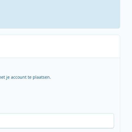
et je account te plaatsen.