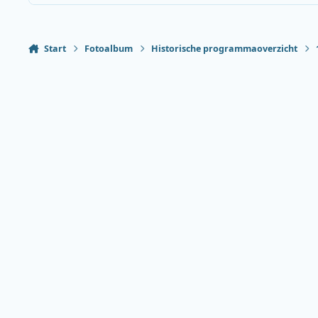
Start
Fotoalbum
Historische programmaoverzicht