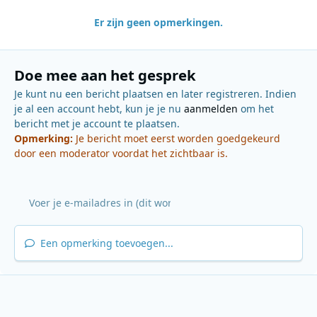
Er zijn geen opmerkingen.
Doe mee aan het gesprek
Je kunt nu een bericht plaatsen en later registreren. Indien
je al een account hebt, kun je je nu
aanmelden
om het
bericht met je account te plaatsen.
Opmerking:
Je bericht moet eerst worden goedgekeurd
door een moderator voordat het zichtbaar is.
Een opmerking toevoegen...