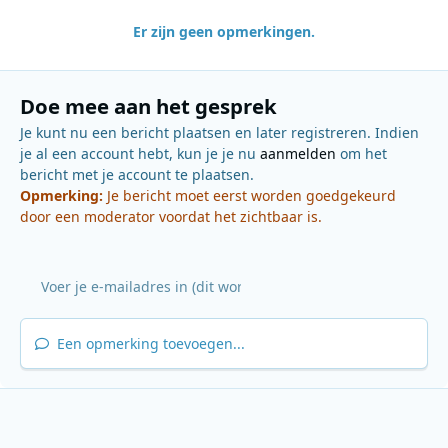
Er zijn geen opmerkingen.
Doe mee aan het gesprek
Je kunt nu een bericht plaatsen en later registreren. Indien
je al een account hebt, kun je je nu
aanmelden
om het
bericht met je account te plaatsen.
Opmerking:
Je bericht moet eerst worden goedgekeurd
door een moderator voordat het zichtbaar is.
Een opmerking toevoegen...