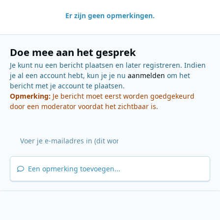
Er zijn geen opmerkingen.
Doe mee aan het gesprek
Je kunt nu een bericht plaatsen en later registreren. Indien
je al een account hebt, kun je je nu
aanmelden
om het
bericht met je account te plaatsen.
Opmerking:
Je bericht moet eerst worden goedgekeurd
door een moderator voordat het zichtbaar is.
Een opmerking toevoegen...