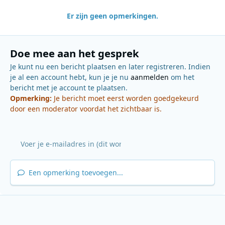
Er zijn geen opmerkingen.
Doe mee aan het gesprek
Je kunt nu een bericht plaatsen en later registreren. Indien
je al een account hebt, kun je je nu
aanmelden
om het
bericht met je account te plaatsen.
Opmerking:
Je bericht moet eerst worden goedgekeurd
door een moderator voordat het zichtbaar is.
Een opmerking toevoegen...