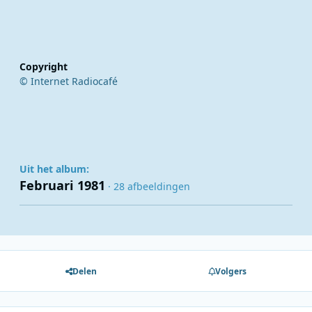
Copyright
© Internet Radiocafé
Uit het album:
Februari 1981
· 28 afbeeldingen
Delen
Volgers