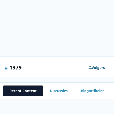
#
1979
Volgers
Recent Content
Discussies
Blogartikelen