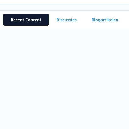
Recent Content
Discussies
Blogartikelen