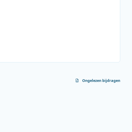
Ongelezen bijdragen