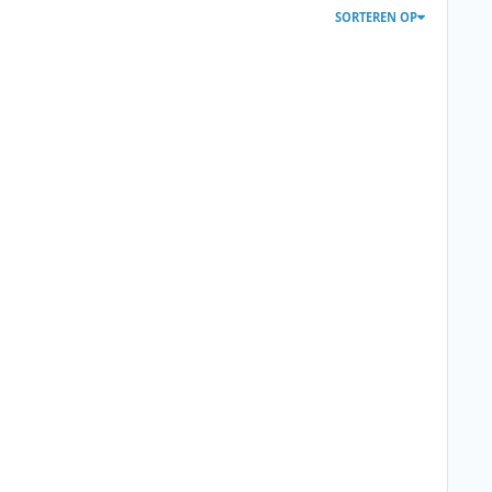
SORTEREN OP