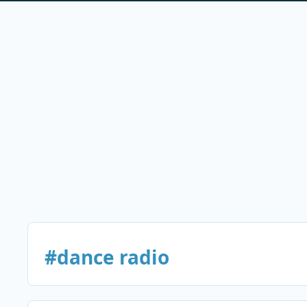
#dance radio