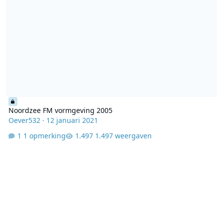
Noordzee FM vormgeving 2005
Oever532
·
12 januari 2021
1 opmerking
1.497 weergaven