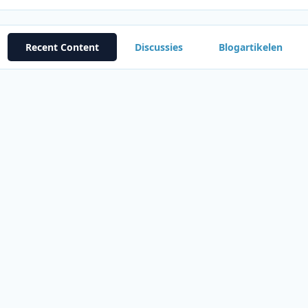
Recent Content
Discussies
Blogartikelen